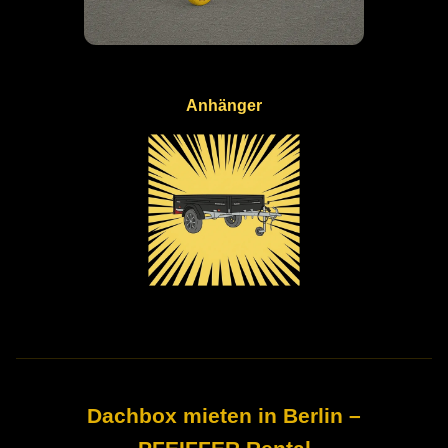
Anhänger
Dachbox mieten in Berlin –