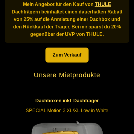
Mein Angebot für den Kauf von
THULE
Dachträgern beinhaltet einen dauerhaften Rabatt
von 25% auf die Anmietung einer Dachbox und
den Rückkauf der Träger. Bei mir sparst du 20%
gegenüber der UVP von THULE.
Zum Verkauf
Unsere Mietprodukte
Dachboxen inkl. Dachträger