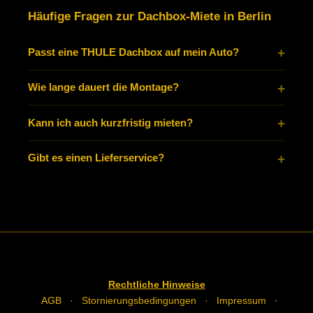
Häufige Fragen zur Dachbox-Miete in Berlin
Passt eine THULE Dachbox auf mein Auto?
Wie lange dauert die Montage?
Kann ich auch kurzfristig mieten?
Gibt es einen Lieferservice?
Rechtliche Hinweise
AGB
·
Stornierungsbedingungen
·
Impressum
·