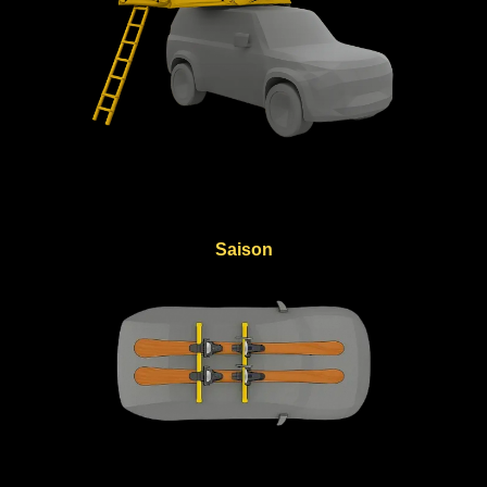
Saison