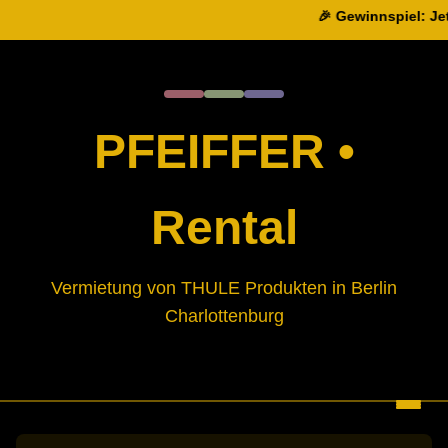
🎉 Gewinnspiel: Jetz
PFEIFFER
•
Rental
Vermietung von THULE Produkten in Berlin
Charlottenburg