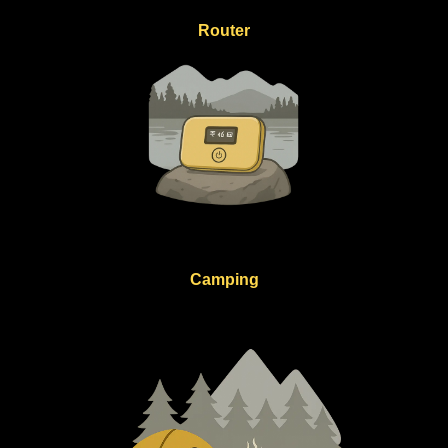
Router
Camping