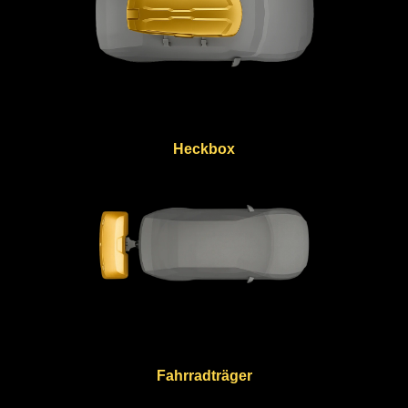
Heckbox
Fahrradträger