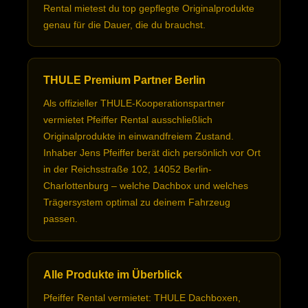
Rental mietest du top gepflegte Originalprodukte
genau für die Dauer, die du brauchst.
THULE Premium Partner Berlin
Als offizieller THULE-Kooperationspartner
vermietet Pfeiffer Rental ausschließlich
Originalprodukte in einwandfreiem Zustand.
Inhaber Jens Pfeiffer berät dich persönlich vor Ort
in der Reichsstraße 102, 14052 Berlin-
Charlottenburg – welche Dachbox und welches
Trägersystem optimal zu deinem Fahrzeug
passen.
Alle Produkte im Überblick
Pfeiffer Rental vermietet: THULE Dachboxen,