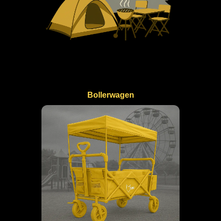
Bollerwagen