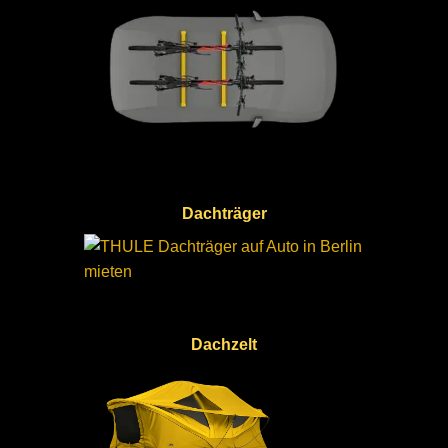
Dachträger
Dachzelt